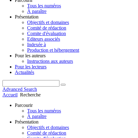
Parcourir
Tous les numéros
À paraître
Présentation
Objectifs et domaines
Comité de rédaction
Comite d'évaluation
Editeurs associés
Indexée à
Production et hébergement
Pour les auteurs
Instructions aux auteurs
Pour les lecteurs
Actualités
Advanced Search
Accueil
Recherche
Parcourir
Tous les numéros
À paraître
Présentation
Objectifs et domaines
Comité de rédaction